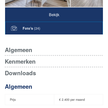
Bekijk
Foto's
(
24
)
Algemeen
Kenmerken
Downloads
Algemeen
Prijs
€
2.400 per maand