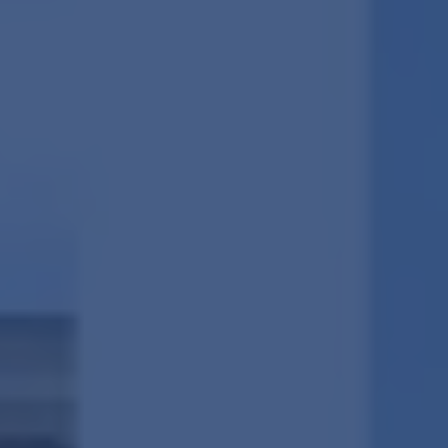
English?