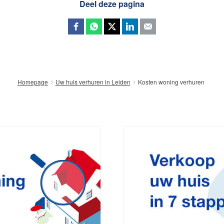
Deel deze pagina
Kosten woning verhuren
Homepage
Uw huis verhuren in Leiden