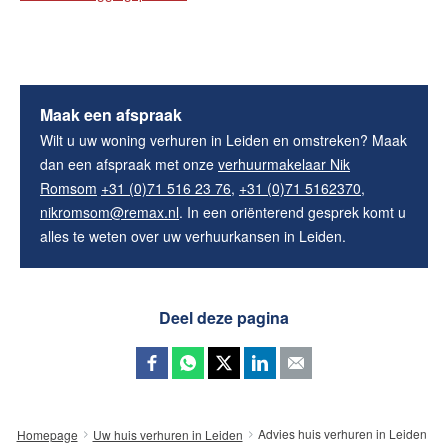
Maak een afspraak
Wilt u uw woning verhuren in Leiden en omstreken? Maak
dan een afspraak met onze
verhuurmakelaar Nik
Romsom
+31 (0)71 516 23 76
,
+31 (0)71 5162370
,
nikromsom@remax.nl
. In een oriënterend gesprek komt u
alles te weten over uw verhuurkansen in Leiden.
Deel deze pagina
Advies huis verhuren in Leiden
Homepage
Uw huis verhuren in Leiden