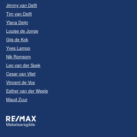
Jimmy van Delft
Tim van Delft
Ylana Deijn
Louise de Jonge
Gijs de Kok
Yves Lampo
Nik Romsom
Leo van der Spek
Cesar van Vliet
Vincent de Vos
Esther van der Weele
Maud Zuur
Makelaarsgilde