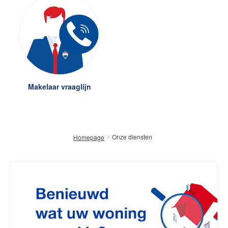
Makelaar vraaglijn
Onze diensten
Homepage