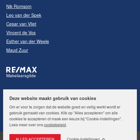
Nik Romsom
Leo van der Spek
Cesar van Vliet
Vincent de Vos
Esther van der Weele
Maud Zuur
Makelaarsgilde
Volg ons op:
Deze website maakt gebruik van cookies
Om er voor te zorgen dat de website goed en veilig werkt wordt er
gebruik gemaakt van cookies. Klik op "Alles accepteren" om alle
cookies te accepteren of maak een keuze bij "Cookie-instellingen".
Lees meer over ons
cookiebeleid
.
Cookie-instellingen