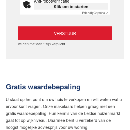
Anti-robotverificatie
Klik om te starten
Friendly
Captcha ⇗
Velden met een * zijn verplicht
Gratis waardebepaling
U staat op het punt om uw huis te verkopen en wilt weten wat u
ervoor kunt vragen. Onze makelaars helpen graag met een
gratis waardebepaling. Hun kennis van de Leidse huizenmarkt
gaat tot op wijkniveau. Daarmee bent u verzekerd van de
hoogst mogelijke adviesprijs voor uw woning.