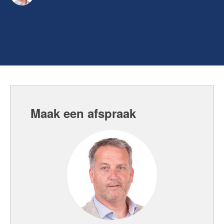
Maak een afspraak