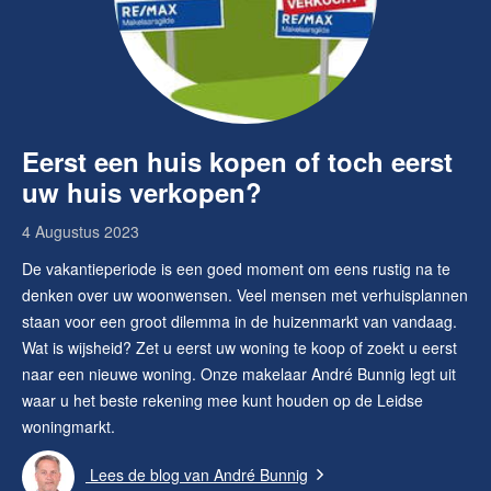
Eerst een huis kopen of toch eerst
uw huis verkopen?
4 Augustus 2023
De vakantieperiode is een goed moment om eens rustig na te
denken over uw woonwensen. Veel mensen met verhuisplannen
staan voor een groot dilemma in de huizenmarkt van vandaag.
Wat is wijsheid? Zet u eerst uw woning te koop of zoekt u eerst
naar een nieuwe woning. Onze makelaar André Bunnig legt uit
waar u het beste rekening mee kunt houden op de Leidse
woningmarkt.
Lees de blog van
André Bunnig