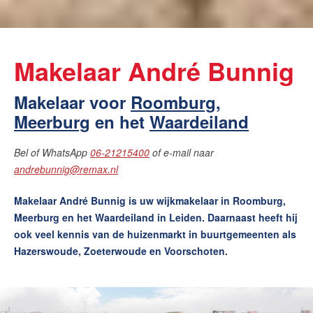
Makelaar André Bunnig
Makelaar voor
Roomburg
,
Meerburg
en het
Waardeiland
Bel of WhatsApp
06-21215400
of e-mail naar
andrebunnig@remax.nl
Makelaar André Bunnig is uw wijkmakelaar in Roomburg,
Meerburg en het Waardeiland in Leiden. Daarnaast heeft hij
ook veel kennis van de huizenmarkt in buurtgemeenten als
Hazerswoude, Zoeterwoude en Voorschoten.