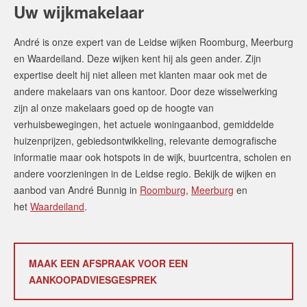
Uw wijkmakelaar
André is onze expert van de Leidse wijken Roomburg, Meerburg
en Waardeiland. Deze wijken kent hij als geen ander. Zijn
expertise deelt hij niet alleen met klanten maar ook met de
andere makelaars van ons kantoor. Door deze wisselwerking
zijn al onze makelaars goed op de hoogte van
verhuisbewegingen, het actuele woningaanbod, gemiddelde
huizenprijzen, gebiedsontwikkeling, relevante demografische
informatie maar ook hotspots in de wijk, buurtcentra, scholen en
andere voorzieningen in de Leidse regio. Bekijk de wijken en
aanbod van André Bunnig in
Roomburg
,
Meerburg
en
het
Waardeiland
.
MAAK EEN AFSPRAAK VOOR EEN
AANKOOPADVIESGESPREK