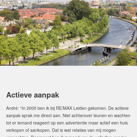
Actieve aanpak
André: “In 2005 ben ik bij RE/MAX Leiden gekomen. De actieve
aanpak sprak me direct aan. Niet achterover leunen en wachten
tot er iemand reageert op een advertentie maar actief een huis
verkopen of aankopen. Dat is wat relaties van mij mogen