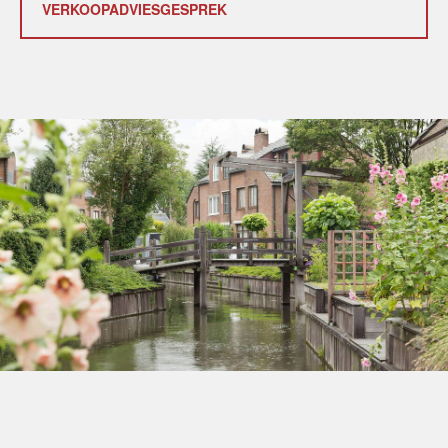
VERKOOPADVIESGESPREK