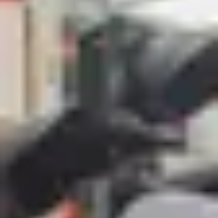
English?