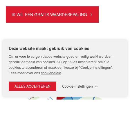
IK WIL EEN GRATIS WAARDEBEPALING
Deze website maakt gebruik van cookies
Om er voor te zorgen dat de website goed en veilig werkt wordt er
gebruik gemaakt van cookies. Klik op "Alles accepteren" om alle
cookies te accepteren of maak een keuze bij "Cookie-instellingen".
Lees meer over ons
cookiebeleid
.
Cookie-instellingen