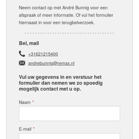
Neem contact op met
André Bunnig
voor een
afspraak of meer informatie. Of vul het formulier
hiernaast in voor een terugbelverzoek.
Bel, mail
+31621215400
andrebunnig@remax.nl
Vul uw gegevens in en verstuur het
formulier dan nemen we zo spoedig
mogelijk contact met u op.
Naam
*
E-mail
*