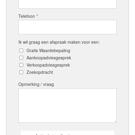
Telefoon
*
Ik wil graag een afspraak maken voor een:
Gratis Waardebepaling
Aankoopadviesgesprek
Verkoopadviesgesprek
Zoekopdracht
Opmerking / vraag