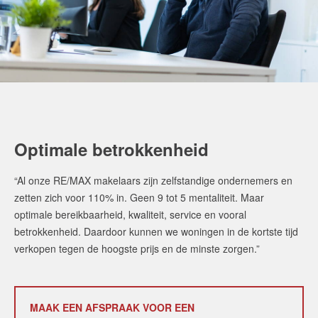
Optimale betrokkenheid
“Al onze RE/MAX makelaars zijn zelfstandige ondernemers en
zetten zich voor 110% in. Geen 9 tot 5 mentaliteit. Maar
optimale bereikbaarheid, kwaliteit, service en vooral
betrokkenheid. Daardoor kunnen we woningen in de kortste tijd
verkopen tegen de hoogste prijs en de minste zorgen.”
MAAK EEN AFSPRAAK VOOR EEN