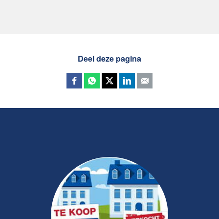
Deel deze pagina