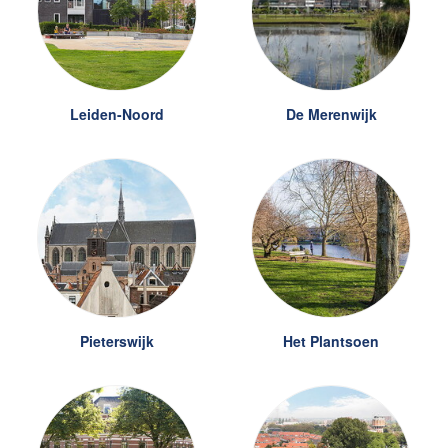
Leiden-Noord
De Merenwijk
Pieterswijk
Het Plantsoen