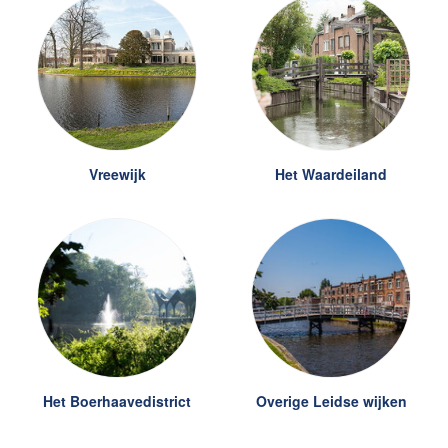
Vreewijk
Het Waardeiland
Het Boerhaavedistrict
Overige Leidse wijken