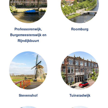
Professorenwijk,
Roomburg
Burgemeesterswijk en
Rijndijkbuurt
Stevenshof
Tuinstadwijk