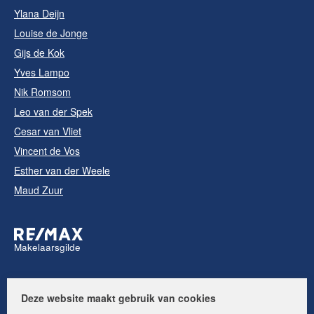
Ylana Deijn
Louise de Jonge
Gijs de Kok
Yves Lampo
Nik Romsom
Leo van der Spek
Cesar van Vliet
Vincent de Vos
Esther van der Weele
Maud Zuur
Makelaarsgilde
Volg ons op:
Deze website maakt gebruik van cookies