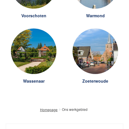
Voorschoten
Warmond
Wassenaar
Zoeterwoude
Ons werkgebied
Homepage