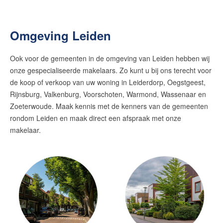
Omgeving Leiden
Ook voor de gemeenten in de omgeving van Leiden hebben wij
onze gespecialiseerde makelaars. Zo kunt u bij ons terecht voor
de koop of verkoop van uw woning in Leiderdorp, Oegstgeest,
Rijnsburg, Valkenburg, Voorschoten, Warmond, Wassenaar en
Zoeterwoude. Maak kennis met de kenners van de gemeenten
rondom Leiden en maak direct een afspraak met onze
makelaar.