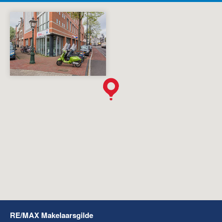
RE/MAX Makelaarsgilde