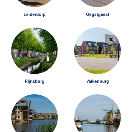
Leiderdorp
Oegstgeest
Rijnsburg
Valkenburg