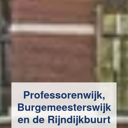
Professorenwijk,
Burgemeesterswijk
en de Rijndijkbuurt