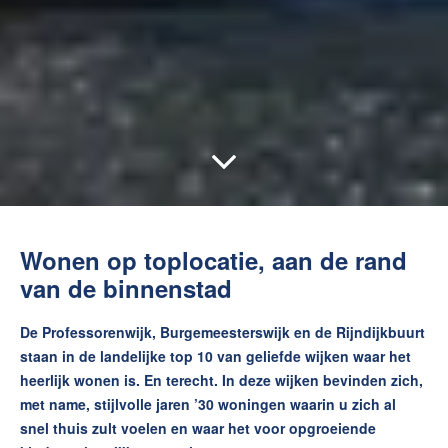
Wonen op toplocatie, aan de rand
van de binnenstad
De Professorenwijk, Burgemeesterswijk en de Rijndijkbuurt
staan in de landelijke top 10 van geliefde wijken waar het
heerlijk wonen is. En terecht. In deze wijken bevinden zich,
met name, stijlvolle jaren ’30 woningen waarin u zich al
snel thuis zult voelen en waar het voor opgroeiende