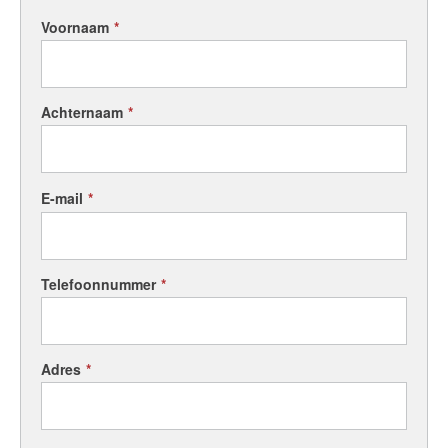
Voornaam
*
Achternaam
*
E-mail
*
Telefoonnummer
*
Adres
*