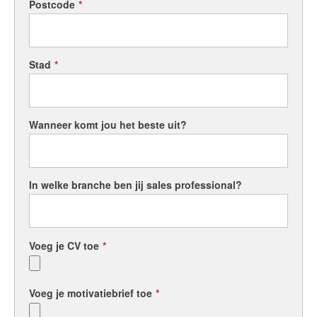
Postcode
*
Stad
*
Wanneer komt jou het beste uit?
In welke branche ben jij sales professional?
Voeg je CV toe
*
Voeg je motivatiebrief toe
*