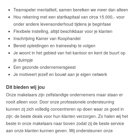
Teamspeler mentaliteit, samen bereiken we meer dan alleen
Hou rekening met een startkapitaal van circa 15.000,- voor
onder andere levensonderhoud tijdens je beginfase
Flexibele instelling, altijd beschikbaar voor je klanten
Inschrijving Kamer van Koophandel
Bereid opleidingen en traineeship te volgen
Je woont in het gebied van het kantoor en kent de buurt op
je duimpje
Een gezonde ondernemersgeest
Je motiveert jezelf en bouwt aan je eigen netwerk
Dit bieden wij jou
Onze makelaars zijn zelfstandige ondernemers maar staan er
nooit alleen voor. Door onze professionele ondersteuning
kunnen zij zich volledig concentreren op doen waar ze goed in
zijn: de beste deals voor hun klanten verzorgen. Zo halen wij het
beste in onze makelaars naar boven zodat zij de beste service
aan onze klanten kunnen geven. Wij ondersteunen onze