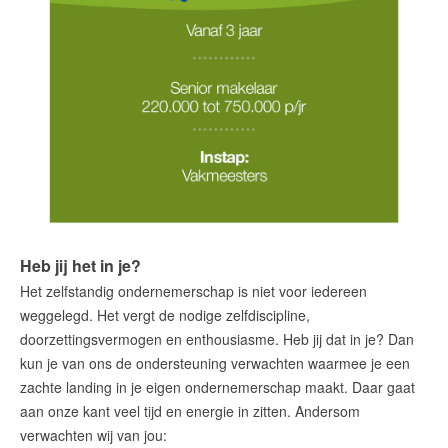
Heb jij het in je?
Het zelfstandig ondernemerschap is niet voor iedereen
weggelegd. Het vergt de nodige zelfdiscipline,
doorzettingsvermogen en enthousiasme. Heb jij dat in je? Dan
kun je van ons de ondersteuning verwachten waarmee je een
zachte landing in je eigen ondernemerschap maakt. Daar gaat
aan onze kant veel tijd en energie in zitten. Andersom
verwachten wij van jou: