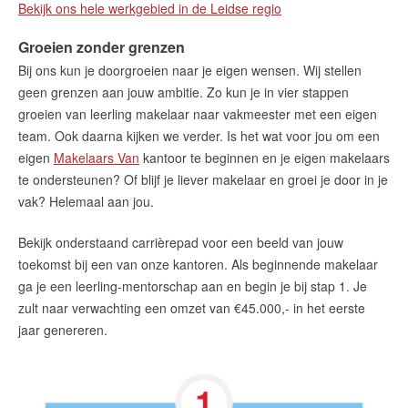
Bekijk ons hele werkgebied in de Leidse regio
Groeien zonder grenzen
Bij ons kun je doorgroeien naar je eigen wensen. Wij stellen
geen grenzen aan jouw ambitie. Zo kun je in vier stappen
groeien van leerling makelaar naar vakmeester met een eigen
team. Ook daarna kijken we verder. Is het wat voor jou om een
eigen
Makelaars Van
kantoor te beginnen en je eigen makelaars
te ondersteunen? Of blijf je liever makelaar en groei je door in je
vak? Helemaal aan jou.
Bekijk onderstaand carrièrepad voor een beeld van jouw
toekomst bij een van onze kantoren. Als beginnende makelaar
ga je een leerling-mentorschap aan en begin je bij stap 1. Je
zult naar verwachting een omzet van €45.000,- in het eerste
jaar genereren.