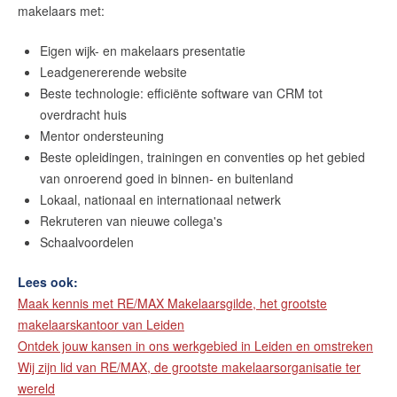
makelaars met:
Eigen wijk- en makelaars presentatie
Leadgenererende website
Beste technologie: efficiënte software van CRM tot
overdracht huis
Mentor ondersteuning
Beste opleidingen, trainingen en conventies op het gebied
van onroerend goed in binnen- en buitenland
Lokaal, nationaal en internationaal netwerk
Rekruteren van nieuwe collega's
Schaalvoordelen
Lees ook:
Maak kennis met RE/MAX Makelaarsgilde, het grootste
makelaarskantoor van Leiden
Ontdek jouw kansen in ons werkgebied in Leiden en omstreken
Wij zijn lid van RE/MAX, de grootste makelaarsorganisatie ter
wereld