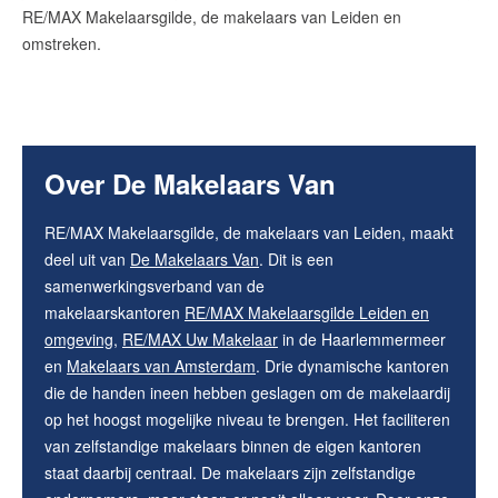
RE/MAX Makelaarsgilde, de makelaars van Leiden en
omstreken.
Over De Makelaars Van
RE/MAX Makelaarsgilde, de makelaars van Leiden, maakt
deel uit van
De Makelaars Van
. Dit is een
samenwerkingsverband van de
makelaarskantoren
RE/MAX Makelaarsgilde Leiden en
omgeving
,
RE/MAX Uw Makelaar
in de Haarlemmermeer
en
Makelaars van Amsterdam
. Drie dynamische kantoren
die de handen ineen hebben geslagen om de makelaardij
op het hoogst mogelijke niveau te brengen. Het faciliteren
van zelfstandige makelaars binnen de eigen kantoren
staat daarbij centraal. De makelaars zijn zelfstandige