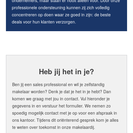
ondernemers, maar staan er nooit alleen voor. Door onze
professionele ondersteuning kunnen zij zich volledig
concentreren op doen waar ze goed in zijn: de beste
deals voor hun klanten verzorgen.
Heb jij het in je?
Ben jij een sales professional en wil je zelfstandig
makelaar worden? Denk je dat je het in je hebt? Dan
komen we graag met jou in contact. Vul hieronder je
gegevens in en verstuur het formulier. We nemen zo
spoedig mogelijk contact met je op voor een afspraak in
ons kantoor. Tijdens dit oriënterend gesprek kom je alles
te weten over toekomst in onze makelaardij.