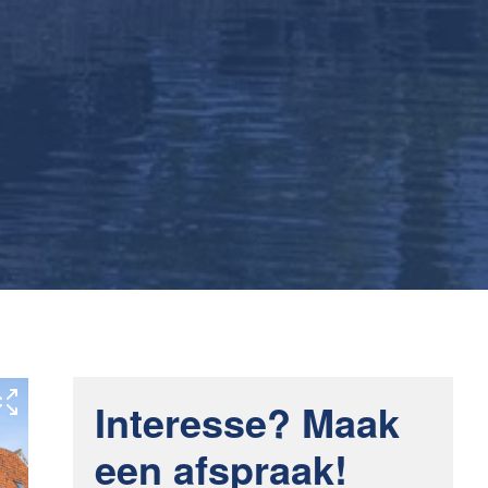
Interesse? Maak
een afspraak!