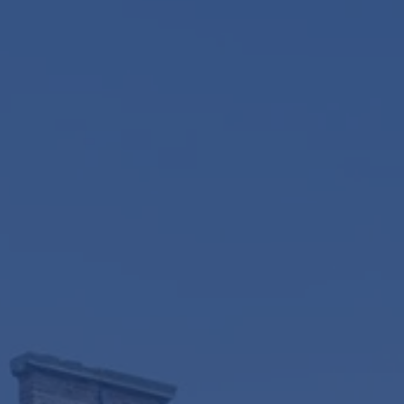
Onze die