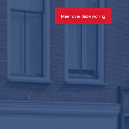
Meer over deze woning