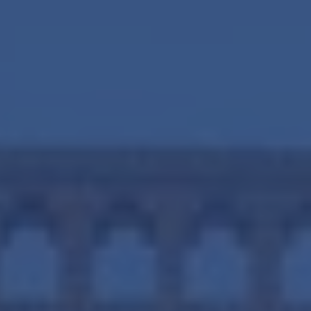
English?