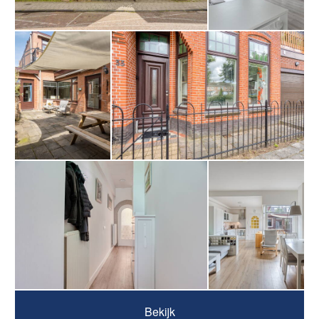
Bekijk