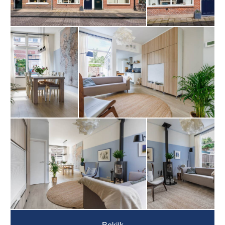
Bekijk