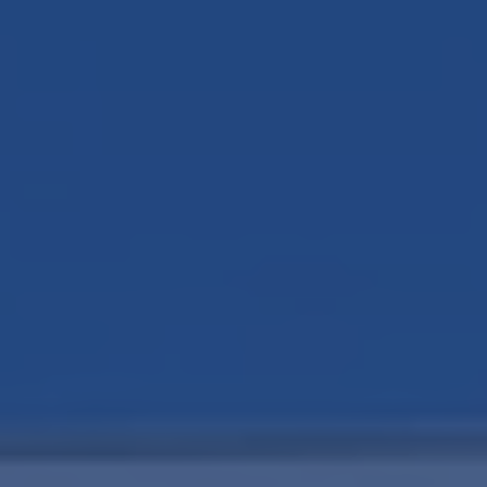
English?