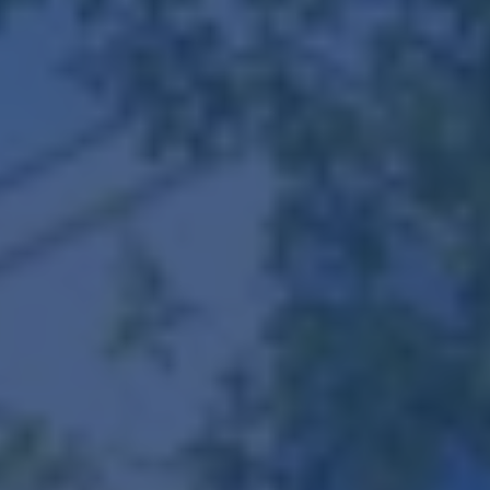
English?