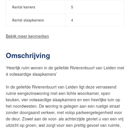
Aantal kamers
5
Aantal slaapkamers
4
Bekijk meer kenmerken
Omschrijving
‘Heerlijk ruim wonen in de geliefde Rivierenbuurt van Leiden met
4 volwaardige slaapkamers’
In de geliefde Rivierenbuurt van Leiden ligt deze verrassend
ruime eengezinswoning met een lichte woonkamer, open
keuken, vier volwaardige slaapkamers en een heerlijke tuin op
het noordwesten. De woning is gelegen aan een rustige straat
zonder doorgaand verkeer, met volop parkeergelegenheid voor
de deur. Zowel aan de voor- als achterzijde geniet u van een vrij
uitzicht op groen, wat zorgt voor een prettig gevoel van ruimte,