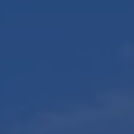
English?