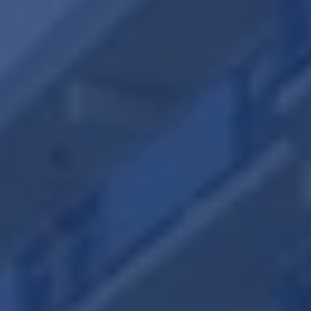
English?