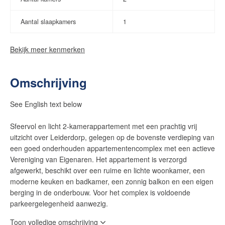
Aantal slaapkamers
1
Bekijk meer kenmerken
Omschrijving
See English text below
Sfeervol en licht 2-kamerappartement met een prachtig vrij
uitzicht over Leiderdorp, gelegen op de bovenste verdieping van
een goed onderhouden appartementencomplex met een actieve
Vereniging van Eigenaren. Het appartement is verzorgd
afgewerkt, beschikt over een ruime en lichte woonkamer, een
moderne keuken en badkamer, een zonnig balkon en een eigen
berging in de onderbouw. Voor het complex is voldoende
parkeergelegenheid aanwezig.
Toon volledige omschrijving