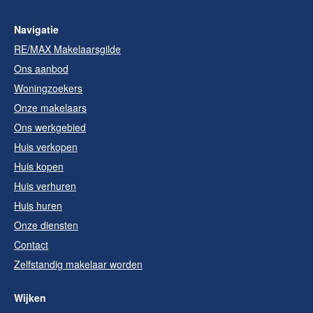
Navigatie
RE/MAX Makelaarsgilde
Ons aanbod
Woningzoekers
Onze makelaars
Ons werkgebied
Huis verkopen
Huis kopen
Huis verhuren
Huis huren
Onze diensten
Contact
Zelfstandig makelaar worden
Wijken