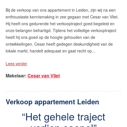
Bij de verkoop van ons appartement in Leiden, zijn wij na een
enthousiaste kennismaking in zee gegaan met Cesar van Vliet.
English?
Hij heeft ons gedurende het verkooptraject goed begeleid en
onze belangen behartigd. Tijdens het volledige verkooptraject
heeft hij ons goed op de hoogte gehouden van de
ontwikkelingen. Cesar heeft gedegen deskundigheid van de
lokale markt, handelt adequaat en gaat recht op...
Lees verder
Makelaar
:
Cesar van Vliet
Verkoop appartement Leiden
Het gehele traject