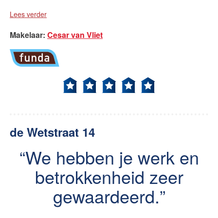
Lees verder
Makelaar
:
Cesar van Vliet
de Wetstraat 14
We hebben je werk en
betrokkenheid zeer
gewaardeerd.