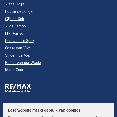
Ylana Deijn
Louise de Jonge
Gijs de Kok
Yves Lampo
Nik Romsom
Leo van der Spek
Cesar van Vliet
Vincent de Vos
Esther van der Weele
Maud Zuur
Makelaarsgilde
Volg ons op:
Deze website maakt gebruik van cookies