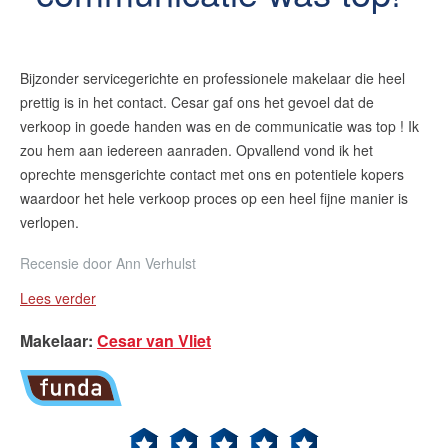
Bijzonder servicegerichte en professionele makelaar die heel
prettig is in het contact. Cesar gaf ons het gevoel dat de
verkoop in goede handen was en de communicatie was top ! Ik
zou hem aan iedereen aanraden. Opvallend vond ik het
oprechte mensgerichte contact met ons en potentiele kopers
waardoor het hele verkoop proces op een heel fijne manier is
verlopen.
Recensie door
Ann Verhulst
Lees verder
Makelaar
:
Cesar van Vliet