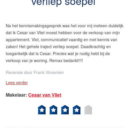
verliep soepel
Na het kennismakingsgesprek was het voor mij meteen duidelijk
dat ik Cesar van Vliet moest hebben voor de verkoop van mijn
appartement. Vlot, communicatief vaardig en met kennis van
zaken! Het gehele traject verliep soepel. Daadkrachtig en
toegankelijk dat is Cesar. Precies wat je nodig hebt bij de
verkoop van je woning. Remax bedankt!!!!
Recensie door
Frank Vincenten
Lees verder
Makelaar
:
Cesar van Vliet