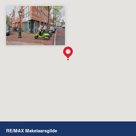
RE/MAX Makelaarsgilde