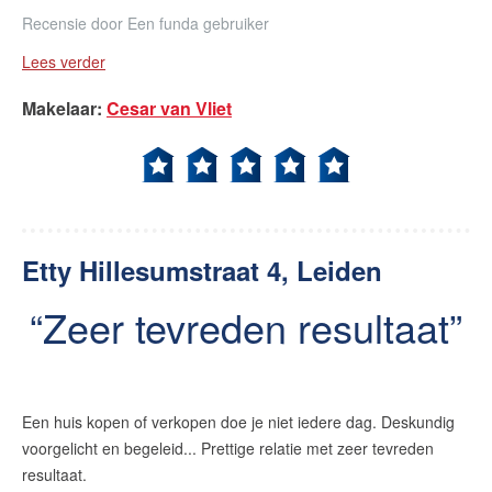
Recensie door
Een funda gebruiker
Lees verder
Makelaar
:
Cesar van Vliet
Etty Hillesumstraat 4, Leiden
Zeer tevreden resultaat
Een huis kopen of verkopen doe je niet iedere dag. Deskundig
voorgelicht en begeleid... Prettige relatie met zeer tevreden
resultaat.