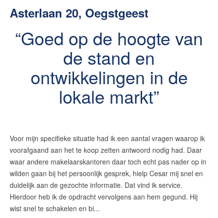
Asterlaan 20, Oegstgeest
Goed op de hoogte van
de stand en
ontwikkelingen in de
lokale markt
Voor mijn specifieke situatie had ik een aantal vragen waarop ik
voorafgaand aan het te koop zetten antwoord nodig had. Daar
waar andere makelaarskantoren daar toch echt pas nader op in
wilden gaan bij het persoonlijk gesprek, hielp Cesar mij snel en
duidelijk aan de gezochte informatie. Dat vind ik service.
Hierdoor heb ik de opdracht vervolgens aan hem gegund. Hij
wist snel te schakelen en bi...