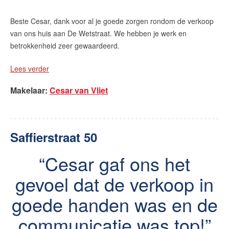
Beste Cesar, dank voor al je goede zorgen rondom de verkoop
van ons huis aan De Wetstraat. We hebben je werk en
betrokkenheid zeer gewaardeerd.
Lees verder
Makelaar
:
Cesar van Vliet
Saffierstraat 50
Cesar gaf ons het
gevoel dat de verkoop in
goede handen was en de
communicatie was top!