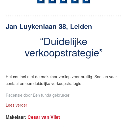
Jan Luykenlaan 38, Leiden
Duidelijke
verkoopstrategie
Het contact met de makelaar verliep zeer prettig. Snel en vaak
contact en een duidelijke verkoopstrategie.
Recensie door
Een funda gebruiker
Lees verder
Makelaar
:
Cesar van Vliet