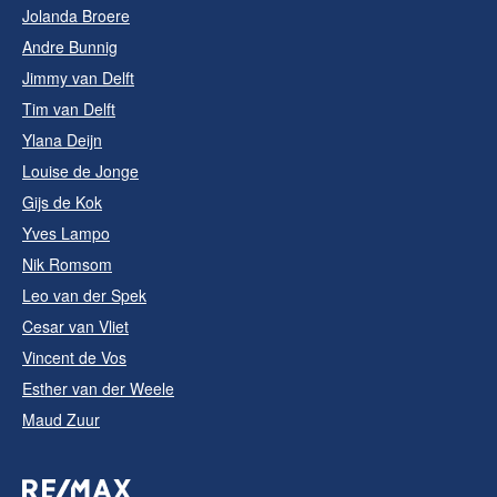
Jolanda Broere
Andre Bunnig
Jimmy van Delft
Tim van Delft
Ylana Deijn
Louise de Jonge
Gijs de Kok
Yves Lampo
Nik Romsom
Leo van der Spek
Cesar van Vliet
Vincent de Vos
Esther van der Weele
Maud Zuur