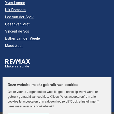
Yves Lampo
Nik Romsom
Leo van der Spek
Cesar van Vliet
Vincent de Vos
Esther van der Weele
Maud Zuur
Makelaarsgilde
Volg ons op:
Deze website maakt gebruik van cookies
Om er voor te zorgen dat de website goed en veilig werkt wordt er
gebruik gemaakt van cookies. Klik op "Alles accepteren" om alle
cookies te accepteren of maak een keuze bij "Cookie-instellingen".
Lees meer over ons
cookiebeleid
.