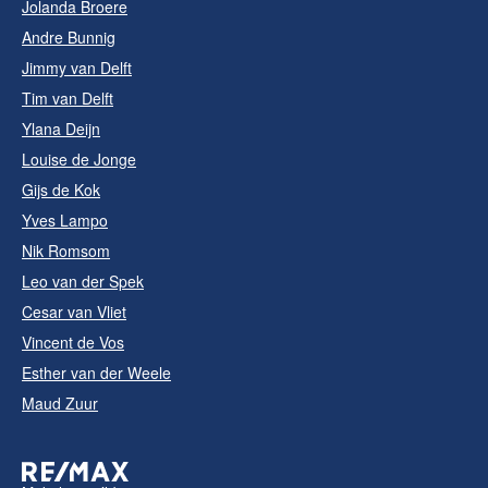
Jolanda Broere
Andre Bunnig
Jimmy van Delft
Tim van Delft
Ylana Deijn
Louise de Jonge
Gijs de Kok
Yves Lampo
Nik Romsom
Leo van der Spek
Cesar van Vliet
Vincent de Vos
Esther van der Weele
Maud Zuur