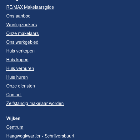
RE/MAX Makelaarsgilde
Ons aanbod
Woningzoekers
Onze makelaars
Ons werkgebied
Huis verkopen
Huis kopen
Huis verhuren
Huis huren
Onze diensten
Contact
Zelfstandig makelaar worden
Wijken
Centrum
Haagwegkwartier - Schrijversbuurt