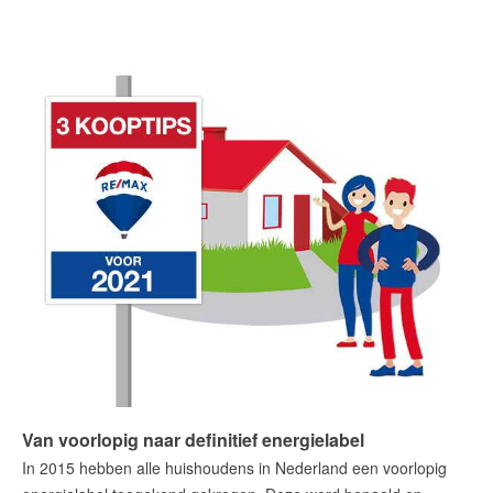
Van voorlopig naar definitief energielabel
In 2015 hebben alle huishoudens in Nederland een voorlopig