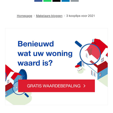
3 kooptips voor 2021
Homepage
Makelaars bloggen