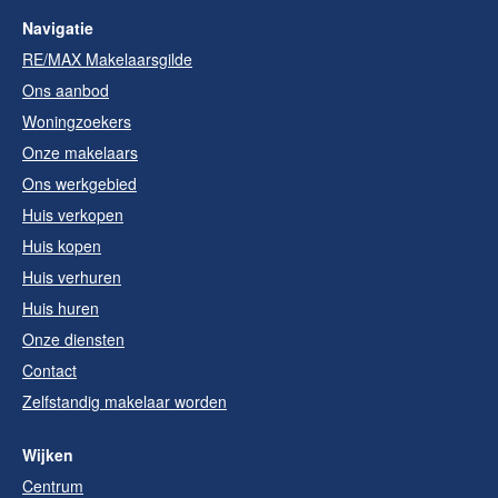
Navigatie
RE/MAX Makelaarsgilde
Ons aanbod
Woningzoekers
Onze makelaars
Ons werkgebied
Huis verkopen
Huis kopen
Huis verhuren
Huis huren
Onze diensten
Contact
Zelfstandig makelaar worden
Wijken
Centrum