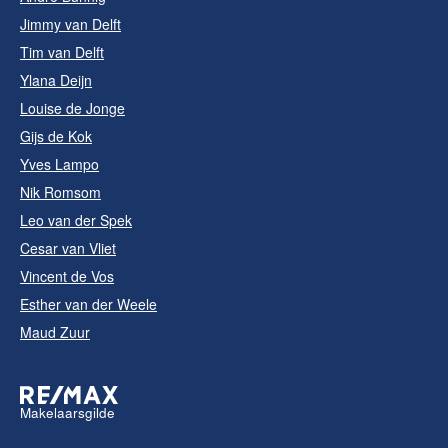
Jimmy van Delft
Tim van Delft
Ylana Deijn
Louise de Jonge
Gijs de Kok
Yves Lampo
Nik Romsom
Leo van der Spek
Cesar van Vliet
Vincent de Vos
Esther van der Weele
Maud Zuur
Makelaarsgilde