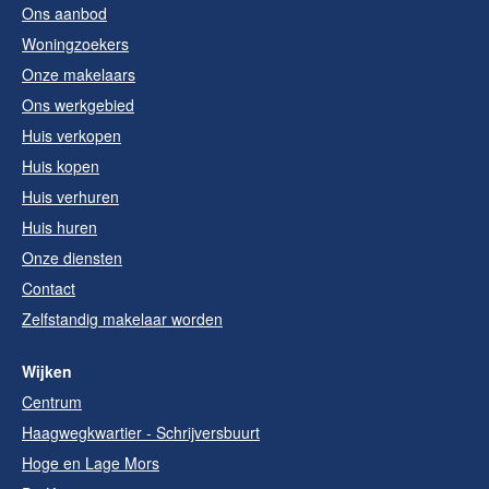
Ons aanbod
Woningzoekers
Onze makelaars
Ons werkgebied
Huis verkopen
Huis kopen
Huis verhuren
Huis huren
Onze diensten
Contact
Zelfstandig makelaar worden
Wijken
Centrum
Haagwegkwartier - Schrijversbuurt
Hoge en Lage Mors