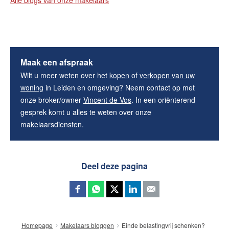
Maak een afspraak
Wilt u meer weten over het
kopen
of
verkopen van uw
woning
in Leiden en omgeving? Neem contact op met
onze broker/owner
Vincent de Vos
. In een oriënterend
gesprek komt u alles te weten over onze
makelaarsdiensten.
Deel deze pagina
Einde belastingvrij schenken?
Homepage
Makelaars bloggen