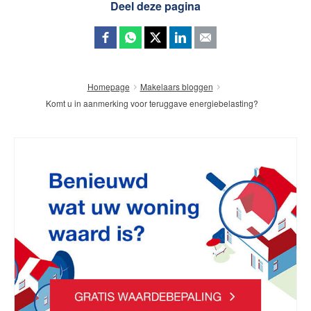
Deel deze pagina
Homepage
Makelaars bloggen
Komt u in aanmerking voor teruggave energiebelasting?