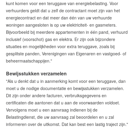
kunt komen voor een teruggave van energiebelasting. Voor
verhuurders geldt dat u zelf de contractant moet zijn van het
energiecontract en dat meer dan één van uw verhuurde
woningen aangesloten is op uw elektriciteit- en gasmeters.
Bijvoorbeeld bij meerdere appartementen in één pand, verhuurd
inclusief (voorschot) gas en elektra. Er zijn ook bijzondere
situaties en mogelijkheden voor extra teruggave, zoals bij
gesplitste panden, Verenigingen van Eigenaren en vastgoed- of
beheermaatschappijen."
Bewijsstukken verzamelen
"Als u denkt dat u in aanmerking komt voor een teruggave, dan
moet u de nodige documentatie en bewijsstukken verzamelen.
Dit zijn onder andere facturen, verbruiksgegevens en
certificaten die aantonen dat u aan de voorwaarden voldoet.
Vervolgens moet u een aanvraag indienen bij de
Belastingdienst, die uw aanvraag zal beoordelen en u zal
informeren over de uitkomst. Dat kan best een lastig traject zijn."