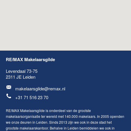
RE/MAX Makelaarsgilde
Levendaal 73-75
2311 JE
Leiden
makelaarsgilde@remax.nl
+31 71 516 23 70
RE/MAX Makelaarsgilde is onderdeel van de grootste
makelaarsorganisatie ter wereld met 140.000 makelaars. In 2005 openden
we onze deuren in Leiden. Sinds 2013 zijn we ook in deze stad het
grootste makelaarskantoor. Behalve in Leiden bemiddelen we ook in