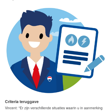
English?
Criteria teruggave
Vincent: "Er zijn verschillende situaties waarin u in aanmerking