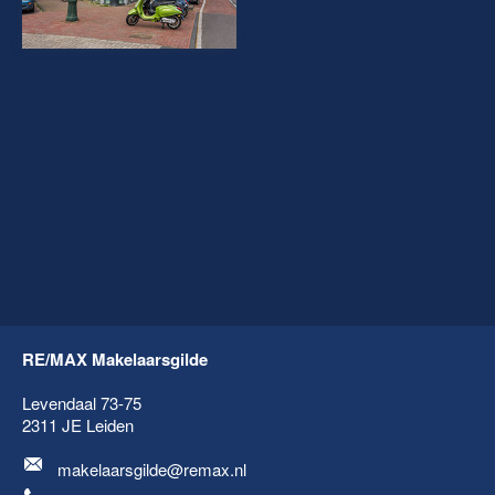
RE/MAX Makelaarsgilde
Levendaal 73-75
2311 JE
Leiden
makelaarsgilde@remax.nl