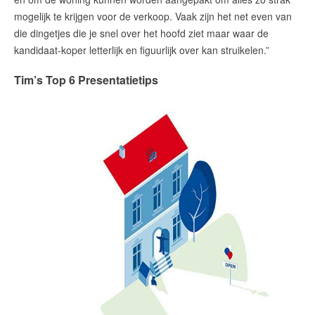
mogelijk te krijgen voor de verkoop. Vaak zijn het net even van
die dingetjes die je snel over het hoofd ziet maar waar de
English?
kandidaat-koper letterlijk en figuurlijk over kan struikelen.”
Tim’s Top 6 Presentatietips