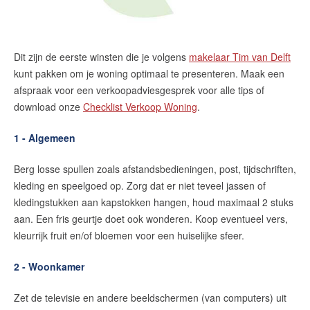
Dit zijn de eerste winsten die je volgens
makelaar Tim van Delft
kunt pakken om je woning optimaal te presenteren. Maak een
afspraak voor een verkoopadviesgesprek voor alle tips of
download onze
Checklist Verkoop Woning
.
1 - Algemeen
Berg losse spullen zoals afstandsbedieningen, post, tijdschriften,
kleding en speelgoed op. Zorg dat er niet teveel jassen of
kledingstukken aan kapstokken hangen, houd maximaal 2 stuks
aan. Een fris geurtje doet ook wonderen. Koop eventueel vers,
kleurrijk fruit en/of bloemen voor een huiselijke sfeer.
2 - Woonkamer
Zet de televisie en andere beeldschermen (van computers) uit