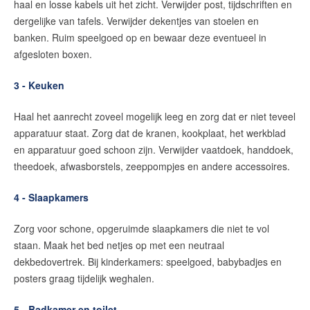
haal en losse kabels uit het zicht. Verwijder post, tijdschriften en
dergelijke van tafels. Verwijder dekentjes van stoelen en
banken. Ruim speelgoed op en bewaar deze eventueel in
afgesloten boxen.
3 - Keuken
Haal het aanrecht zoveel mogelijk leeg en zorg dat er niet teveel
apparatuur staat. Zorg dat de kranen, kookplaat, het werkblad
en apparatuur goed schoon zijn. Verwijder vaatdoek, handdoek,
theedoek, afwasborstels, zeeppompjes en andere accessoires.
4 - Slaapkamers
Zorg voor schone, opgeruimde slaapkamers die niet te vol
staan. Maak het bed netjes op met een neutraal
dekbedovertrek. Bij kinderkamers: speelgoed, babybadjes en
posters graag tijdelijk weghalen.
5 - Badkamer en toilet