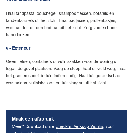
Haal tandpasta, douchegel, shampoo flessen, borstels en
tandenborstels uit het zicht. Haal badjassen, prullenbakjes,
wasmanden en een badmat uit het zicht. Zorg voor schone
handdoeken.
6 - Exterieur
Geen fietsen, containers of vuilniszakken voor de woning of
tegen de gevel plaatsen. Veeg de stoep, haal onkruid weg, maai
het gras en snoei de tuin indien nodig. Haal tuingereedschap,
wasmolens, vuilnisbakken en tuinslangen uit het zicht.
Maak een afspraak
Meer? Download onze
Checklist Verkoop Woning
voor