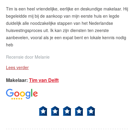
Tim is een heel vriendelijke, eerlijke en deskundige makelaar. Hij
begeleidde mij bij de aankoop van mijn eerste huis en legde
duidelijk alle noodzakelijke stappen van het Nederlandse
huisvestingsproces uit. Ik kan zijn diensten ten zeerste
aanbevelen, vooral als je een expat bent en lokale kennis nodig
heb
Recensie door
Melanie
Lees verder
Makelaar
:
Tim van Delft