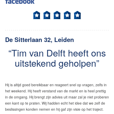
De Sitterlaan 32, Leiden
Tim van Delft heeft ons
uitstekend geholpen
Hij is altijd goed bereikbaar en reageert snel op vragen, zelfs in
het weekend. Hij heeft verstand van de markt en is heel prettig
in de omgang. Hij brengt zijn advies uit maar zal je niet proberen
een kant op te praten. Wij hadden echt het idee dat we zelf de
beslissingen konden nemen en hij gaf zijn visie op het traject.