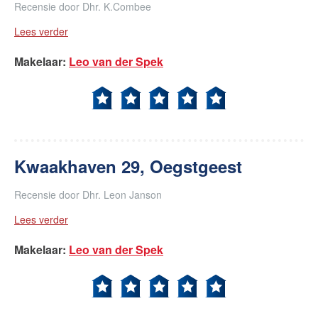
Recensie door
Dhr. K.Combee
Lees verder
Makelaar
:
Leo van der Spek
Kwaakhaven 29, Oegstgeest
Recensie door
Dhr. Leon Janson
Lees verder
Makelaar
:
Leo van der Spek