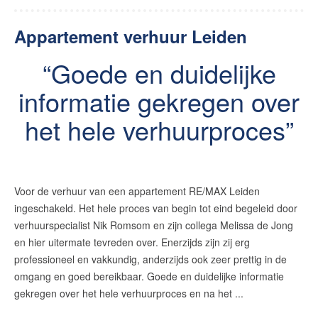
Appartement verhuur Leiden
Goede en duidelijke
informatie gekregen over
het hele verhuurproces
Voor de verhuur van een appartement RE/MAX Leiden
ingeschakeld. Het hele proces van begin tot eind begeleid door
verhuurspecialist Nik Romsom en zijn collega Melissa de Jong
en hier uitermate tevreden over. Enerzijds zijn zij erg
professioneel en vakkundig, anderzijds ook zeer prettig in de
omgang en goed bereikbaar. Goede en duidelijke informatie
gekregen over het hele verhuurproces en na het ...