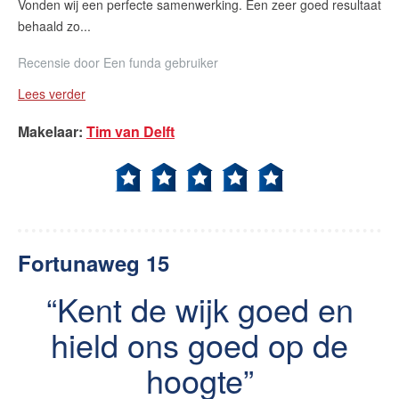
Vonden wij een perfecte samenwerking. Een zeer goed resultaat
behaald zo...
Recensie door
Een funda gebruiker
Lees verder
Makelaar
:
Tim van Delft
Fortunaweg 15
Kent de wijk goed en
hield ons goed op de
hoogte