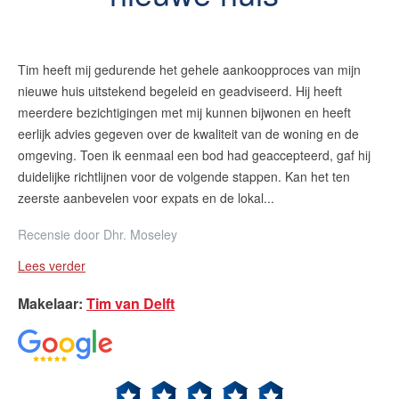
Tim heeft mij gedurende het gehele aankoopproces van mijn
nieuwe huis uitstekend begeleid en geadviseerd. Hij heeft
meerdere bezichtigingen met mij kunnen bijwonen en heeft
eerlijk advies gegeven over de kwaliteit van de woning en de
omgeving. Toen ik eenmaal een bod had geaccepteerd, gaf hij
duidelijke richtlijnen voor de volgende stappen. Kan het ten
zeerste aanbevelen voor expats en de lokal...
Recensie door
Dhr. Moseley
Lees verder
Makelaar
:
Tim van Delft