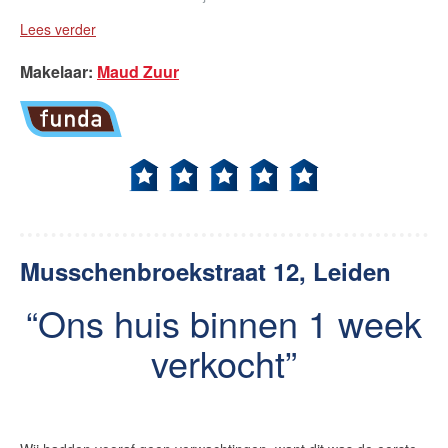
Lees verder
Makelaar
:
Maud Zuur
Musschenbroekstraat 12, Leiden
Ons huis binnen 1 week
verkocht