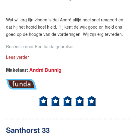
Wat wij erg fijn vinden is dat André altijd heel snel reageert en
dat hij het hoofd koel hield. Hij kent de wijk goed en hield ons
goed op de hoogte van de vorderingen. Wij zijn erg tevreden.
Recensie door
Een funda gebruiker
Lees verder
Makelaar
:
André Bunnig
Santhorst 33