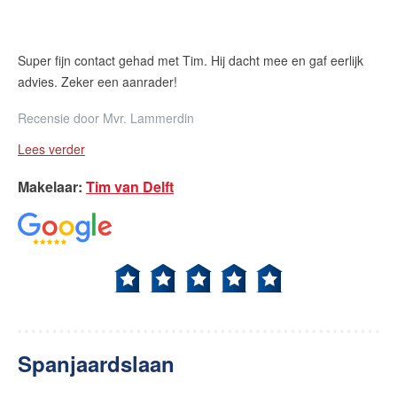
Super fijn contact gehad met Tim. Hij dacht mee en gaf eerlijk
advies. Zeker een aanrader!
Recensie door
Mvr. Lammerdin
Lees verder
Makelaar
:
Tim van Delft
Spanjaardslaan