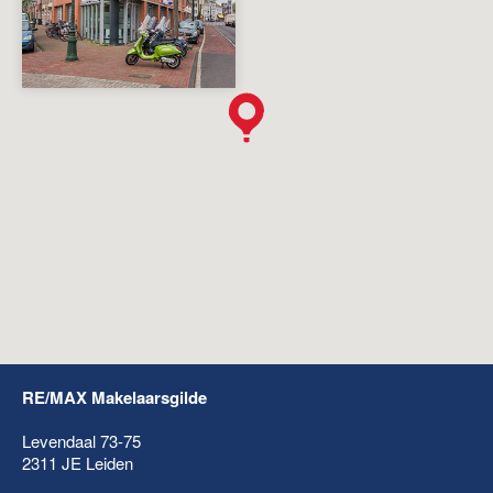
RE/MAX Makelaarsgilde
Levendaal 73-75
2311 JE
Leiden