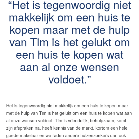
Het is tegenwoordig niet
makkelijk om een huis te
kopen maar met de hulp
van Tim is het gelukt om
een huis te kopen wat
aan al onze wensen
voldoet.
Het is tegenwoordig niet makkelijk om een huis te kopen maar
met de hulp van Tim is het gelukt om een huis te kopen wat aan
al onze wensen voldoet. Tim is vriendelijk, behulpzaam, komt
zijn afspraken na, heeft kennis van de markt, kortom een hele
goede makelaar en we raden andere huizenzoekers dan ook