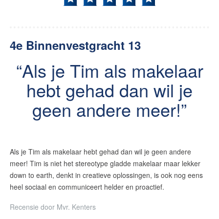
4e Binnenvestgracht 13
Als je Tim als makelaar
hebt gehad dan wil je
geen andere meer!
Als je Tim als makelaar hebt gehad dan wil je geen andere
meer! Tim is niet het stereotype gladde makelaar maar lekker
down to earth, denkt in creatieve oplossingen, is ook nog eens
heel sociaal en communiceert helder en proactief.
Recensie door
Mvr. Kenters