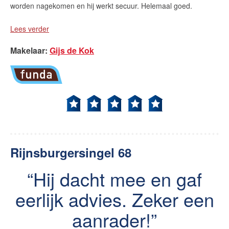
worden nagekomen en hij werkt secuur. Helemaal goed.
Lees verder
Makelaar
:
Gijs de Kok
Rijnsburgersingel 68
Hij dacht mee en gaf
eerlijk advies. Zeker een
aanrader!