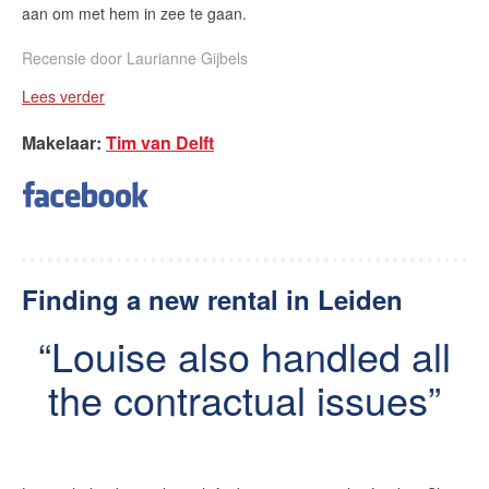
aan om met hem in zee te gaan.
Recensie door
Laurianne Gijbels
Lees verder
Makelaar
:
Tim van Delft
Finding a new rental in Leiden
Louise also handled all
the contractual issues