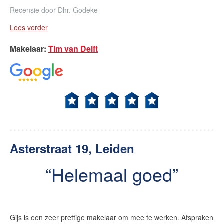
Recensie door
Dhr. Godeke
Lees verder
English?
Makelaar
:
Tim van Delft
Asterstraat 19, Leiden
Helemaal goed
Gijs is een zeer prettige makelaar om mee te werken. Afspraken