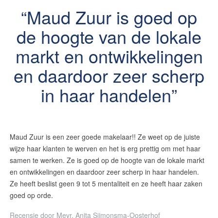
Maud Zuur is goed op
de hoogte van de lokale
markt en ontwikkelingen
en daardoor zeer scherp
in haar handelen
Maud Zuur is een zeer goede makelaar!! Ze weet op de juiste
wijze haar klanten te werven en het is erg prettig om met haar
samen te werken. Ze is goed op de hoogte van de lokale markt
en ontwikkelingen en daardoor zeer scherp in haar handelen.
Ze heeft beslist geen 9 tot 5 mentaliteit en ze heeft haar zaken
goed op orde.
Recensie door
Mevr. Anita Sijmonsma-Oosterhof