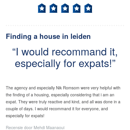
Finding a house in leiden
I would recommand it,
especially for expats!
The agency and especially Nik Romsom were very helpful with
the finding of a housing, especially considering that i am an
expat. They were truly reactive and kind, and all was done in a
couple of days. I would recommand it for everyone, and
especially for expats!
Recensie door
Mehdi Maanaoui