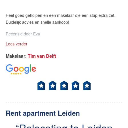
Heel goed geholpen en een makelaar die een stap extra zet.
Duidelijk advies en snelle aankoop!
Recensie door
Eva
Lees verder
Makelaar
:
Tim van Delft
Rent apartment Leiden
Relocating to Leiden