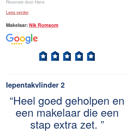
Recensie door
Hans
Lees verder
Makelaar
:
Nik Romsom
Iepentakvlinder 2
Heel goed geholpen en
een makelaar die een
stap extra zet.