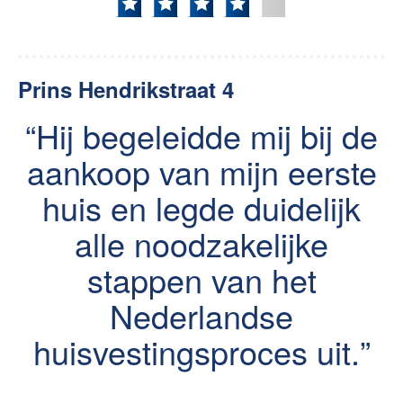
Prins Hendrikstraat 4
Hij begeleidde mij bij de
aankoop van mijn eerste
huis en legde duidelijk
alle noodzakelijke
stappen van het
Nederlandse
huisvestingsproces uit.