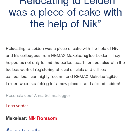
was a piece of cake with
the help of Nik
Relocating to Leiden was a piece of cake with the help of Nik
and his colleagues from REMAX Makelaarsgilde Leiden. They
helped us not only to find the perfect apartment but also with the
tedious work of registering at local officials and utilities
companies. I can highly recommend REMAX Makelaarsgilde
Leiden when searching for a new place in and around Leiden!
Recensie door
Anna Schmallegger
Lees verder
Makelaar
:
Nik Romsom