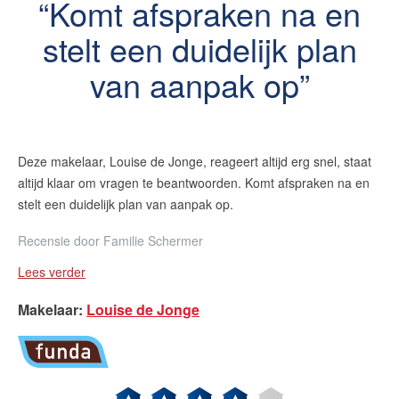
Komt afspraken na en
stelt een duidelijk plan
van aanpak op
Deze makelaar,
Louise
de Jonge, reageert altijd erg snel, staat
altijd klaar om vragen te beantwoorden. Komt afspraken na en
stelt een duidelijk plan van aanpak op.
Recensie door
Familie Schermer
Lees verder
Makelaar
:
Louise de Jonge