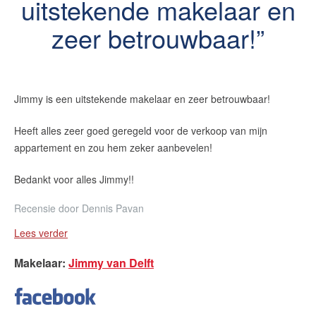
uitstekende makelaar en
zeer betrouwbaar!
Jimmy is een uitstekende makelaar en zeer betrouwbaar!
Heeft alles zeer goed geregeld voor de verkoop van mijn
appartement en zou hem zeker aanbevelen!
Bedankt voor alles Jimmy!!
Recensie door
Dennis Pavan
Lees verder
Makelaar
:
Jimmy van Delft