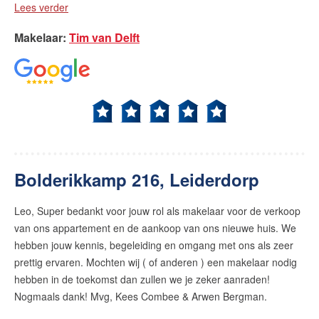
Lees verder
Makelaar
:
Tim van Delft
Bolderikkamp 216, Leiderdorp
Leo, Super bedankt voor jouw rol als makelaar voor de verkoop
van ons appartement en de aankoop van ons nieuwe huis. We
hebben jouw kennis, begeleiding en omgang met ons als zeer
prettig ervaren. Mochten wij ( of anderen ) een makelaar nodig
hebben in de toekomst dan zullen we je zeker aanraden!
Nogmaals dank! Mvg, Kees Combee & Arwen Bergman.