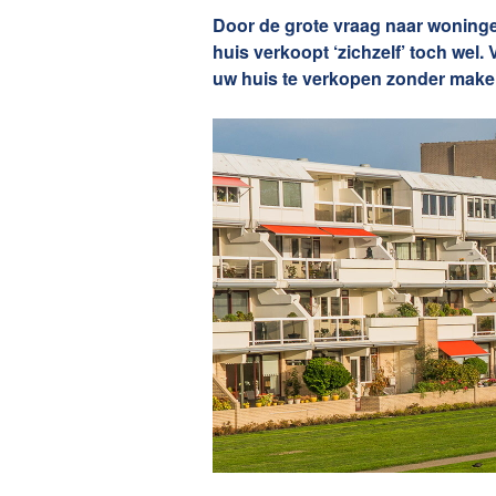
Onze die
Door de grote vraag naar woninge
huis verkoopt ‘zichzelf’ toch wel
uw huis te verkopen zonder make