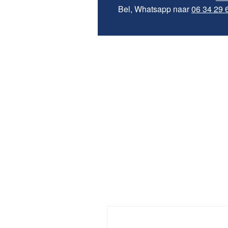
Bel, Whatsapp naar
06 34 29 